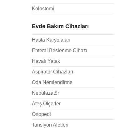
Kolostomi
Evde Bakım Cihazları
Hasta Karyolaları
Enteral Beslenme Cihazı
Havalı Yatak
Aspiratör Cihazları
Oda Nemlendirme
Nebulazatör
Ateş Ölçerler
Ortopedi
Tansiyon Aletleri