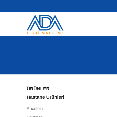
ÜRÜNLER
Hastane Ürünleri
Anestezi