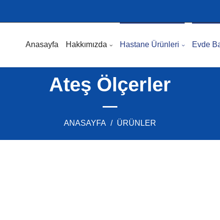
Anasayfa
Hakkımızda
Hastane Ürünleri
Evde Ba
Ateş Ölçerler
ANASAYFA
ÜRÜNLER