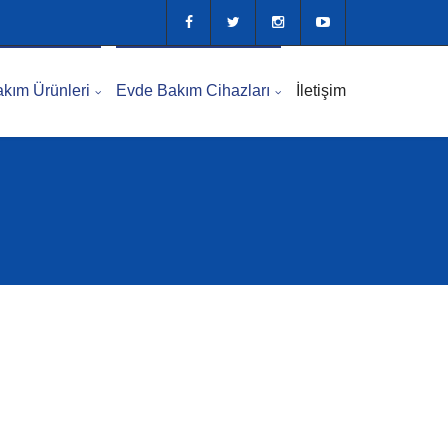
kım Ürünleri
Evde Bakım Cihazları
İletişim