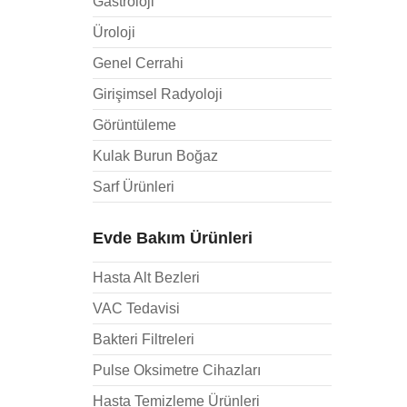
Gastroloji
Üroloji
Genel Cerrahi
Girişimsel Radyoloji
Görüntüleme
Kulak Burun Boğaz
Sarf Ürünleri
Evde Bakım Ürünleri
Hasta Alt Bezleri
VAC Tedavisi
Bakteri Filtreleri
Pulse Oksimetre Cihazları
Hasta Temizleme Ürünleri