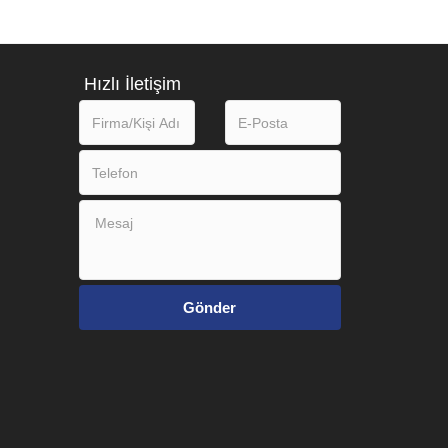
Hızlı İletişim
Gönder